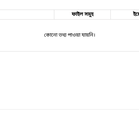
ফাইল সমূহ
ইম
কোনো তথ্য পাওয়া যায়নি।