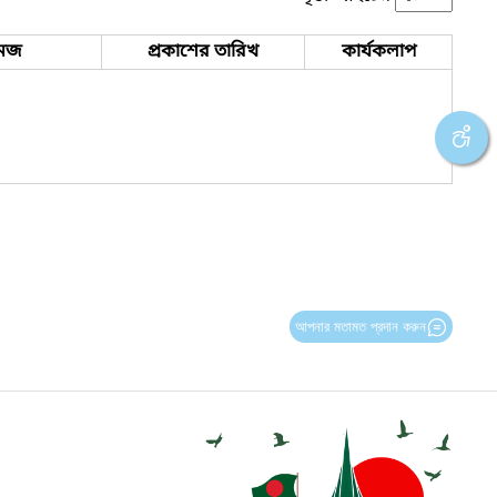
েজ
প্রকাশের তারিখ
কার্যকলাপ
আপনার মতামত প্রদান করুন