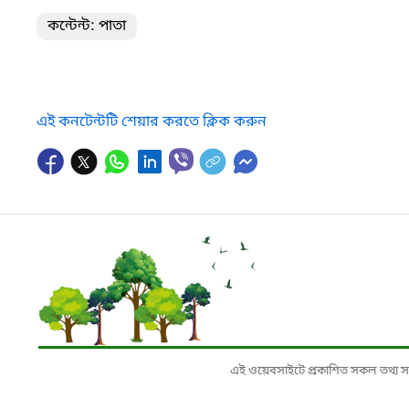
কন্টেন্ট: পাতা
এই কনটেন্টটি শেয়ার করতে ক্লিক করুন
এই ওয়েবসাইটে প্রকাশিত সকল তথ্য সংশ্লি