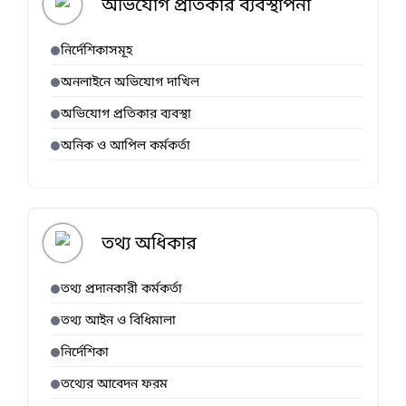
অভিযোগ প্রতিকার ব্যবস্থাপনা
নির্দেশিকাসমূহ
অনলাইনে অভিযোগ দাখিল
অভিযোগ প্রতিকার ব্যবস্থা
অনিক ও আপিল কর্মকর্তা
তথ্য অধিকার
তথ্য প্রদানকারী কর্মকর্তা
তথ্য আইন ও বিধিমালা
নির্দেশিকা
তথ্যের আবেদন ফরম