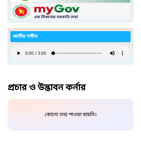
জাতীয় সঙ্গীত
প্রচার ও উদ্ভাবন কর্নার
কোনো তথ্য পাওয়া যায়নি।