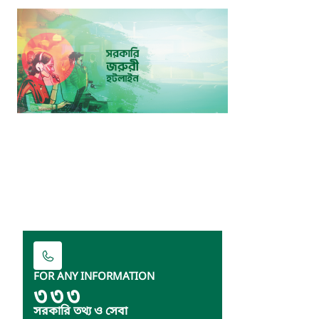
FOR ANY INFORMATION
৩৩৩
সরকারি তথ্য ও সেবা