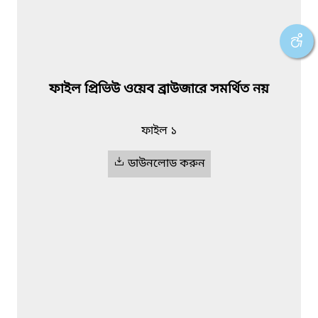
ফাইল প্রিভিউ ওয়েব ব্রাউজারে সমর্থিত নয়
ফাইল ১
ডাউনলোড করুন