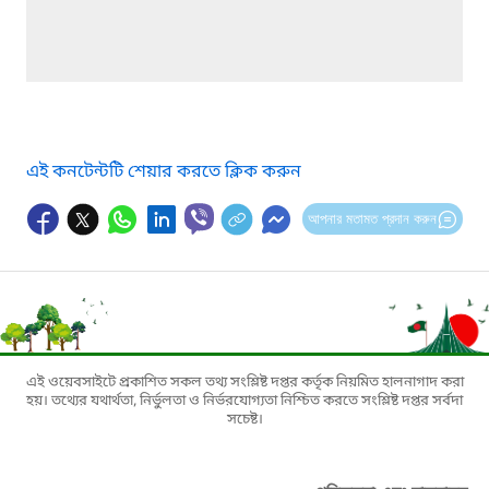
এই কনটেন্টটি শেয়ার করতে ক্লিক করুন
আপনার মতামত প্রদান করুন
এই ওয়েবসাইটে প্রকাশিত সকল তথ্য সংশ্লিষ্ট দপ্তর কর্তৃক নিয়মিত হালনাগাদ করা
হয়। তথ্যের যথার্থতা, নির্ভুলতা ও নির্ভরযোগ্যতা নিশ্চিত করতে সংশ্লিষ্ট দপ্তর সর্বদা
সচেষ্ট।