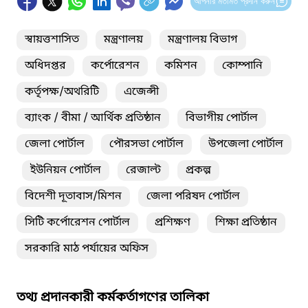
আপনার মতামত প্রদান করুন
স্বায়ত্তশাসিত
মন্ত্রণালয়
মন্ত্রণালয় বিভাগ
অধিদপ্তর
কর্পোরেশন
কমিশন
কোম্পানি
কর্তৃপক্ষ/অথরিটি
এজেন্সী
ব্যাংক / বীমা / আর্থিক প্রতিষ্ঠান
বিভাগীয় পোর্টাল
জেলা পোর্টাল
পৌরসভা পোর্টাল
উপজেলা পোর্টাল
ইউনিয়ন পোর্টাল
রেজাল্ট
প্রকল্প
বিদেশী দূতাবাস/মিশন
জেলা পরিষদ পোর্টাল
সিটি কর্পোরেশন পোর্টাল
প্রশিক্ষণ
শিক্ষা প্রতিষ্ঠান
সরকারি মাঠ পর্যায়ের অফিস
তথ্য প্রদানকারী কর্মকর্তাগণের তালিকা