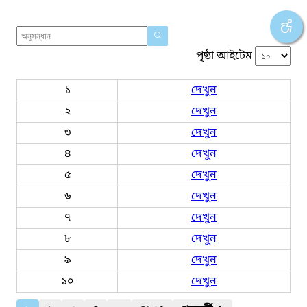
পৃষ্ঠা আইটেম
১
দেখুন
২
দেখুন
৩
দেখুন
৪
দেখুন
৫
দেখুন
৬
দেখুন
৭
দেখুন
৮
দেখুন
৯
দেখুন
১০
দেখুন